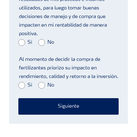
utilizados, para luego tomar buenas
decisiones de manejo y de compra que
impacten en mi rentabilidad de manera
positiva.
Sí
No
Al momento de decidir la compra de
fertilizantes priorizo su impacto en
rendimiento, calidad y retorno a la inversión.
Sí
No
Siguiente