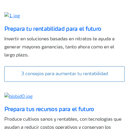
Prepara tu rentabilidad para el futuro
Invertir en soluciones basadas en nitratos te ayuda a
generar mayores ganancias, tanto ahora como en el
largo plazo.
3 consejos para aumentar tu rentabilidad
Prepara tus recursos para el futuro
Produce cultivos sanos y rentables, con tecnologías que
ayudan a reducir costos operativos y conservan los