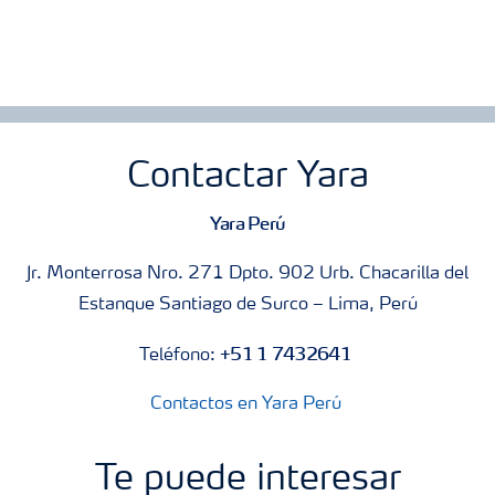
Contactar Yara
Yara Perú
Jr. Monterrosa Nro. 271 Dpto. 902 Urb. Chacarilla del
Estanque Santiago de Surco – Lima, Perú
+51 1 7432641
Teléfono:
Contactos en Yara Perú
Te puede interesar