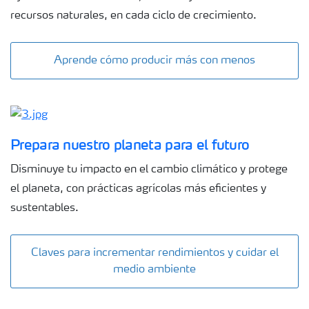
recursos naturales, en cada ciclo de crecimiento.
Aprende cómo producir más con menos
Prepara nuestro planeta para el futuro
Disminuye tu impacto en el cambio climático y protege
el planeta, con prácticas agrícolas más eficientes y
sustentables.
Claves para incrementar rendimientos y cuidar el
medio ambiente