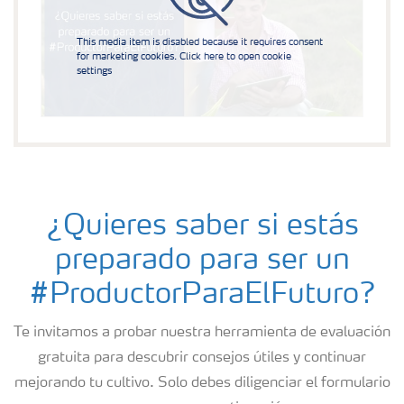
This media item is disabled because it requires consent
for marketing cookies. Click here to open cookie
settings
¿Quieres saber si estás
preparado para ser un
#ProductorParaElFuturo?
Te invitamos a probar nuestra herramienta de evaluación
gratuita para descubrir consejos útiles y continuar
mejorando tu cultivo. Solo debes diligenciar el formulario