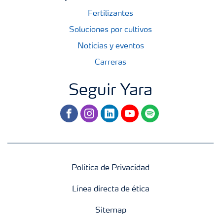
Fertilizantes
Soluciones por cultivos
Noticias y eventos
Carreras
Seguir Yara
facebook
instagram
linkedin
youtube
spotify
Política de Privacidad
Línea directa de ética
Sitemap