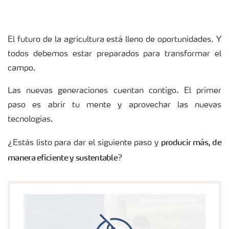
El futuro de la agricultura está lleno de oportunidades. Y
todos debemos estar preparados para transformar el
campo.
Las nuevas generaciones cuentan contigo. El primer
paso es abrir tu mente y aprovechar las nuevas
tecnologías.
producir más, de
¿Estás listo para dar el siguiente paso y
manera eficiente y sustentable
?