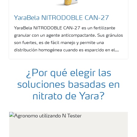
YaraBela NITRODOBLE CAN-27
YaraBela NITRODOBLE CAN-27 es un fertilizante
granular con un agente anticompactante. Sus gránulos
son fuertes, es de fácil manejo y permite una
distribución homogénea cuando es esparcido en el
campo.
Show more
¿Por qué elegir las
soluciones basadas en
nitrato de Yara?