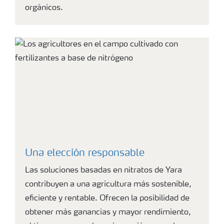
orgánicos.
Una elección responsable
Las soluciones basadas en nitratos de Yara
contribuyen a una agricultura más sostenible,
eficiente y rentable. Ofrecen la posibilidad de
obtener más ganancias y mayor rendimiento,