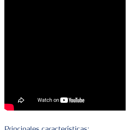
Principales características: