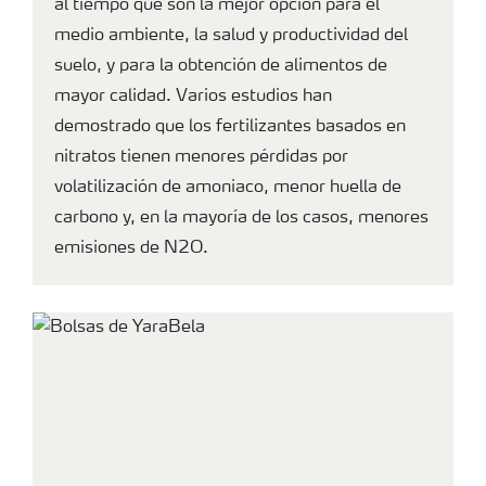
al tiempo que son la mejor opción para el
medio ambiente, la salud y productividad del
suelo, y para la obtención de alimentos de
mayor calidad. Varios estudios han
demostrado que los fertilizantes basados en
nitratos tienen menores pérdidas por
volatilización de amoniaco, menor huella de
carbono y, en la mayoría de los casos, menores
emisiones de N2O.