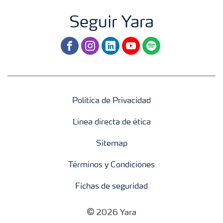
Seguir Yara
facebook
instagram
linkedin
youtube
spotify
Política de Privacidad
Línea directa de ética
Sitemap
Términos y Condiciones
Fichas de seguridad
2026 Yara