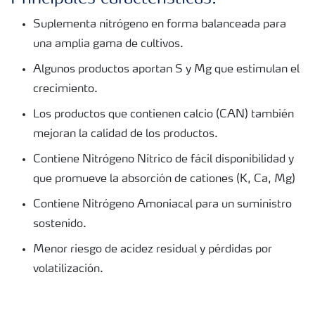
Suplementa nitrógeno en forma balanceada para
una amplia gama de cultivos.
Algunos productos aportan S y Mg que estimulan el
crecimiento.
Los productos que contienen calcio (CAN) también
mejoran la calidad de los productos.
Contiene Nitrógeno Nítrico de fácil disponibilidad y
que promueve la absorción de cationes (K, Ca, Mg)
Contiene Nitrógeno Amoniacal para un suministro
sostenido.
Menor riesgo de acidez residual y pérdidas por
volatilización.