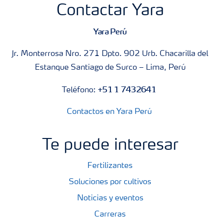
Contactar Yara
Yara Perú
Jr. Monterrosa Nro. 271 Dpto. 902 Urb. Chacarilla del
Estanque Santiago de Surco – Lima, Perú
+51 1 7432641
Teléfono:
Contactos en Yara Perú
Te puede interesar
Fertilizantes
Soluciones por cultivos
Noticias y eventos
Carreras