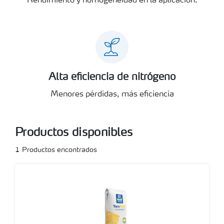
Rendimiento y homogeneidad en la aplicación.
Alta eficiencia de nitrógeno
Menores pérdidas, más eficiencia
Productos disponibles
1
Productos encontrados