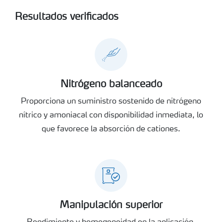
Resultados verificados
Nitrógeno balanceado
Proporciona un suministro sostenido de nitrógeno
nítrico y amoniacal con disponibilidad inmediata, lo
que favorece la absorción de cationes.
Manipulación superior