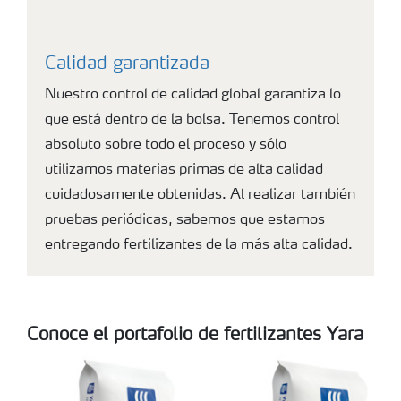
Calidad garantizada
Nuestro control de calidad global garantiza lo
que está dentro de la bolsa. Tenemos control
absoluto sobre todo el proceso y sólo
utilizamos materias primas de alta calidad
cuidadosamente obtenidas. Al realizar también
pruebas periódicas, sabemos que estamos
entregando fertilizantes de la más alta calidad.
Conoce el portafolio de fertilizantes Yara