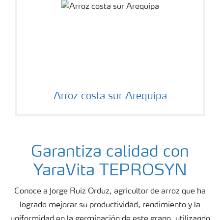
Arroz costa sur Arequipa
Garantiza calidad con
YaraVita TEPROSYN
Conoce a Jorge Ruiz Orduz, agricultor de arroz que ha
logrado mejorar su productividad, rendimiento y la
uniformidad en la germinación de este grano, utilizando