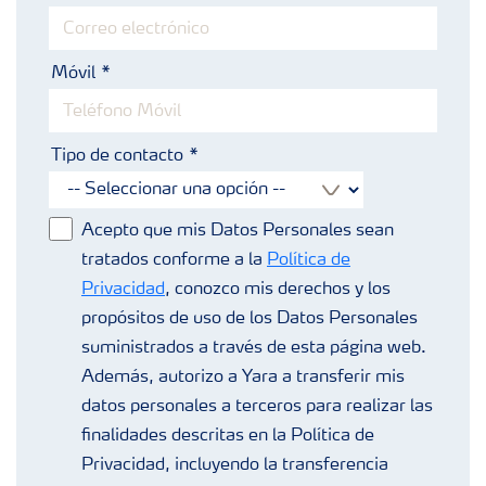
Móvil
Tipo de contacto
Acepto que mis Datos Personales sean
tratados conforme a la
Política de
Privacidad
, conozco mis derechos y los
propósitos de uso de los Datos Personales
suministrados a través de esta página web.
Además, autorizo a Yara a transferir mis
datos personales a terceros para realizar las
finalidades descritas en la Política de
Privacidad, incluyendo la transferencia