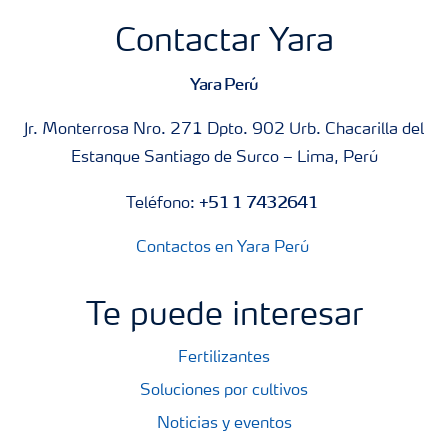
Contactar Yara
Yara Perú
Jr. Monterrosa Nro. 271 Dpto. 902 Urb. Chacarilla del
Estanque Santiago de Surco – Lima, Perú
+51 1 7432641
Teléfono:
Contactos en Yara Perú
Te puede interesar
Fertilizantes
Soluciones por cultivos
Noticias y eventos