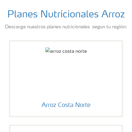
Planes Nutricionales Arroz
Descarga nuestros planes nutricionales segun tu región:
Arroz Costa Norte