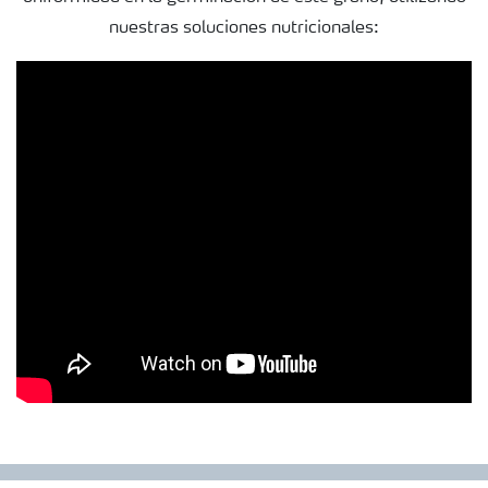
nuestras soluciones nutricionales: