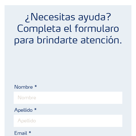
¿Necesitas ayuda?
Completa el formularo
para brindarte atención.
Nombre
Apellido
Email