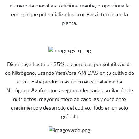
número de macollas. Adicionalmente, proporciona la
energia que potencializa los procesos internos de la
planta.
Disminuye hasta un 35% las perdidas por volatilización
de Nitrógeno, usando YaraVera AMIDAS en tu cultivo de
arroz. Este producto es único en su relación de
Nitrógeno-Azufre, que asegura adecuada asmilación de
nutrientes, mayor número de cacollas y excelente
crecimiento y desarrollo del cultivo. Todo en un solo
gránulo