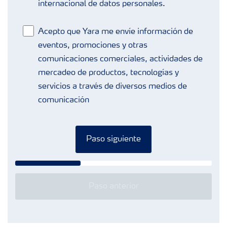
internacional de datos personales.
Acepto que Yara me envíe información de
eventos, promociones y otras
comunicaciones comerciales, actividades de
mercadeo de productos, tecnologías y
servicios a través de diversos medios de
comunicación
Paso siguiente
Paso anterior