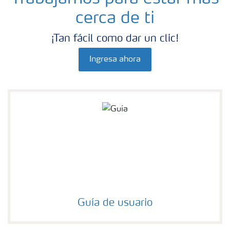
cerca de ti
¡Tan fácil como dar un clic!
Ingresa ahora
Guía de usuario