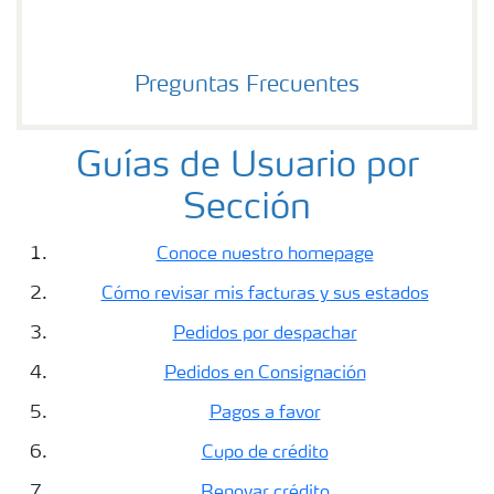
Preguntas Frecuentes
Guías de Usuario por
Sección
Conoce nuestro homepage
Cómo revisar mis facturas y sus estados
Pedidos por despachar
Pedidos en Consignación
Pagos a favor
Cupo de crédito
Renovar crédito