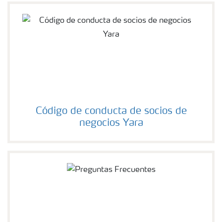
Código de conducta de socios de
negocios Yara