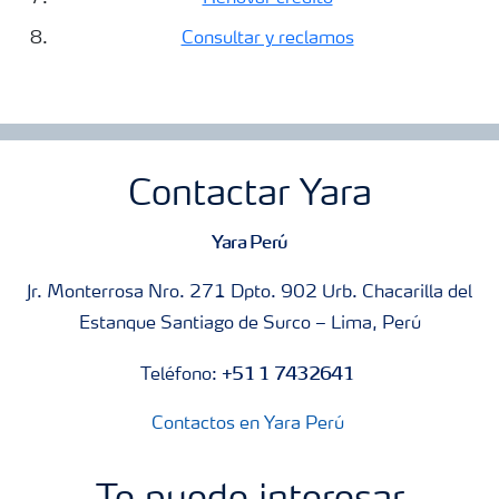
Consultar y reclamos
Contactar Yara
Yara Perú
Jr. Monterrosa Nro. 271 Dpto. 902 Urb. Chacarilla del
Estanque Santiago de Surco – Lima, Perú
+51 1 7432641
Teléfono:
Contactos en Yara Perú