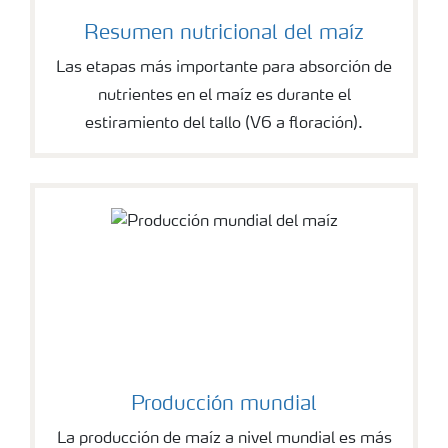
Resumen nutricional del maíz
Las etapas más importante para absorción de
nutrientes en el maíz es durante el
estiramiento del tallo (V6 a floración).
Producción mundial
La producción de maíz a nivel mundial es más