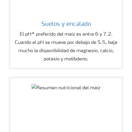
Suelos y encalado
El pH* preferido del maíz es entre 6 y 7.2.
Cuando el pH se mueve por debajo de 5.5, baja
mucho la disponibilidad de magnesio, calcio,
potasio y molibdeno.