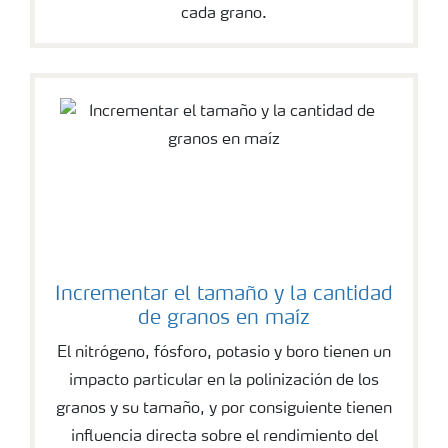
cada grano.
Incrementar el tamaño y la cantidad
de granos en maíz
El nitrógeno, fósforo, potasio y boro tienen un
impacto particular en la polinización de los
granos y su tamaño, y por consiguiente tienen
influencia directa sobre el rendimiento del