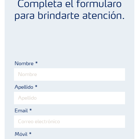
Completa el formularo
para brindarte atención.
Nombre
Apellido
Email
Móvil