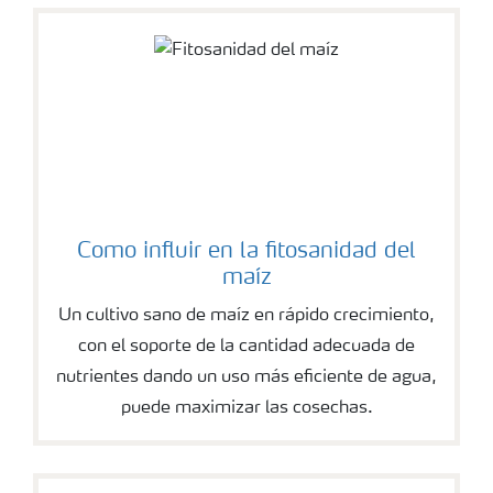
Como influir en la fitosanidad del
maíz
Un cultivo sano de maíz en rápido crecimiento,
con el soporte de la cantidad adecuada de
nutrientes dando un uso más eficiente de agua,
puede maximizar las cosechas.