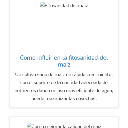
Como influir en la fitosanidad del
maíz
Un cultivo sano de maíz en rápido crecimiento,
con el soporte de la cantidad adecuada de
nutrientes dando un uso más eficiente de agua,
puede maximizar las cosechas.