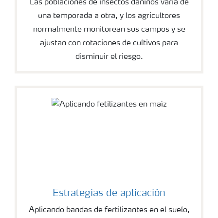
Las poblaciones de insectos dañinos varia de
una temporada a otra, y los agricultores
normalmente monitorean sus campos y se
ajustan con rotaciones de cultivos para
disminuir el riesgo.
Estrategias de aplicación
Aplicando bandas de fertilizantes en el suelo,