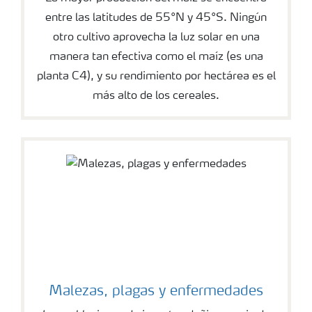
entre las latitudes de 55°N y 45°S. Ningún
otro cultivo aprovecha la luz solar en una
manera tan efectiva como el maíz (es una
planta C4), y su rendimiento por hectárea es el
más alto de los cereales.
Malezas, plagas y enfermedades