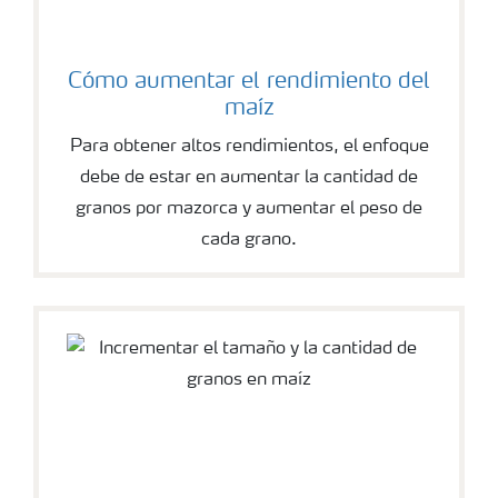
Cómo aumentar el rendimiento del
maíz
Para obtener altos rendimientos, el enfoque
debe de estar en aumentar la cantidad de
granos por mazorca y aumentar el peso de
cada grano.