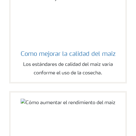
Como mejorar la calidad del maíz
Los estándares de calidad del maíz varia
conforme el uso de la cosecha.