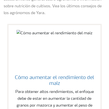
sobre nutrición de cultivos. Vea los últimos consejos de
los agrónomos de Yara.
Cómo aumentar el rendimiento del
maíz
Para obtener altos rendimientos, el enfoque
debe de estar en aumentar la cantidad de
granos por mazorca y aumentar el peso de