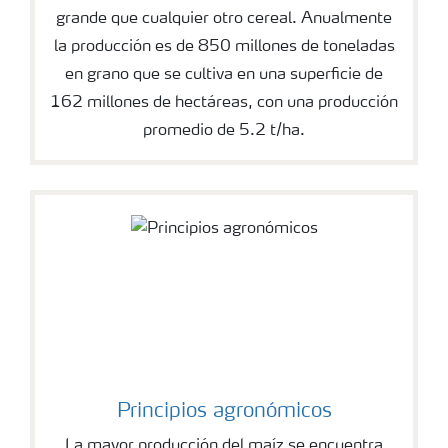
grande que cualquier otro cereal. Anualmente
la producción es de 850 millones de toneladas
en grano que se cultiva en una superficie de
162 millones de hectáreas, con una producción
promedio de 5.2 t/ha.
Principios agronómicos
La mayor producción del maíz se encuentra