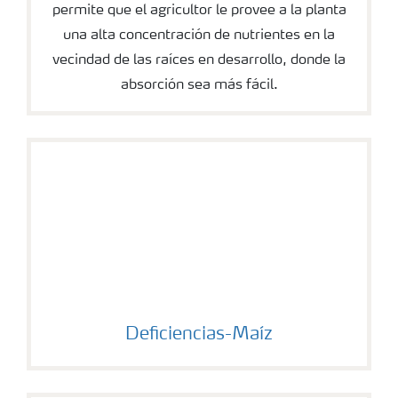
permite que el agricultor le provee a la planta
una alta concentración de nutrientes en la
vecindad de las raíces en desarrollo, donde la
absorción sea más fácil.
Deficiencias-Maíz