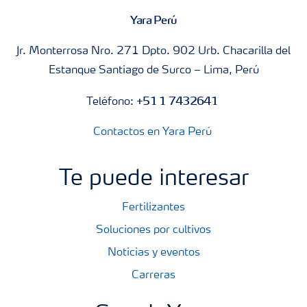
Yara Perú
Jr. Monterrosa Nro. 271 Dpto. 902 Urb. Chacarilla del
Estanque Santiago de Surco – Lima, Perú
+51 1 7432641
Teléfono:
Contactos en Yara Perú
Te puede interesar
Fertilizantes
Soluciones por cultivos
Noticias y eventos
Carreras