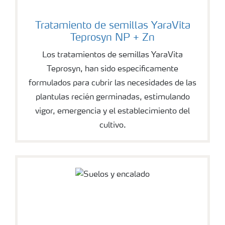
Tratamiento de semillas YaraVita
Teprosyn NP + Zn
Los tratamientos de semillas YaraVita
Teprosyn, han sido especificamente
formulados para cubrir las necesidades de las
plantulas recién germinadas, estimulando
vigor, emergencia y el establecimiento del
cultivo.