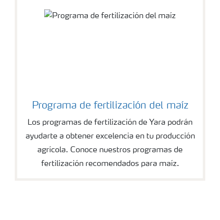
Programa de fertilización del maíz
Los programas de fertilización de Yara podrán
ayudarte a obtener excelencia en tu producción
agrícola. Conoce nuestros programas de
fertilización recomendados para maíz.