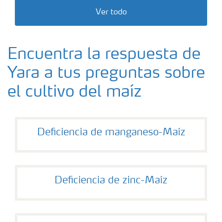
Ver todo
Encuentra la respuesta de
Yara a tus preguntas sobre
el cultivo del maíz
Deficiencia de manganeso-Maíz
Deficiencia de zinc-Maíz