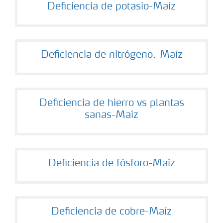
Deficiencia de potasio-Maíz
Deficiencia de nitrógeno.-Maíz
Deficiencia de hierro vs plantas
sanas-Maíz
Deficiencia de fósforo-Maíz
Deficiencia de cobre-Maíz