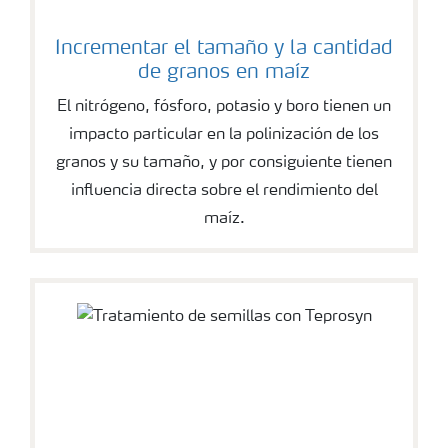
Incrementar el tamaño y la cantidad
de granos en maíz
El nitrógeno, fósforo, potasio y boro tienen un
impacto particular en la polinización de los
granos y su tamaño, y por consiguiente tienen
influencia directa sobre el rendimiento del
maíz.