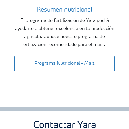
Resumen nutricional
Programas de fertilización en el cultivo de Maiz
El programa de fertilización de Yara podrá
ayudarte a obtener excelencia en tu producción
agrícola. Conoce nuestro programa de
fertilización recomendado para el maíz.
Programa Nutricional - Maíz
Contactar Yara