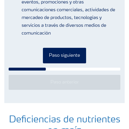
eventos, promociones y otras
comunicaciones comerciales, actividades de
mercadeo de productos, tecnologías y
servicios a través de diversos medios de
comunicación
Paso siguiente
Paso anterior
Deficiencias de nutrientes