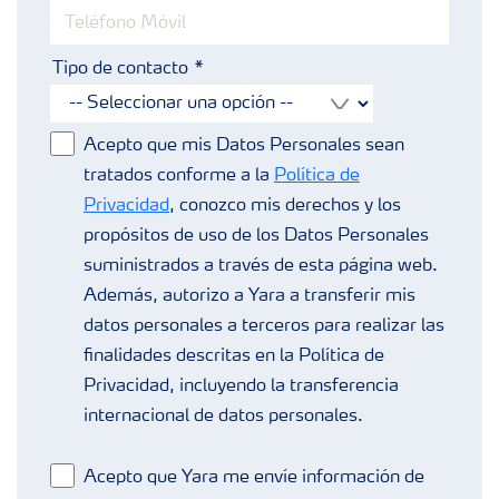
Tipo de contacto
Acepto que mis Datos Personales sean
tratados conforme a la
Política de
Privacidad
, conozco mis derechos y los
propósitos de uso de los Datos Personales
suministrados a través de esta página web.
Además, autorizo a Yara a transferir mis
datos personales a terceros para realizar las
finalidades descritas en la Política de
Privacidad, incluyendo la transferencia
internacional de datos personales.
Acepto que Yara me envíe información de