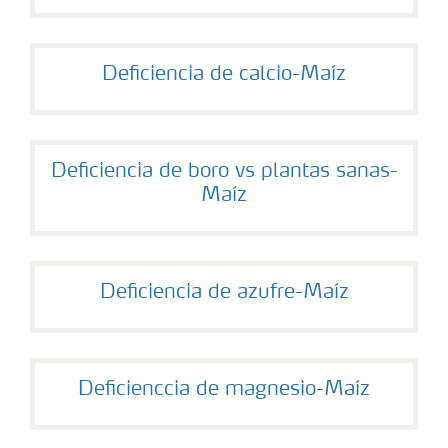
Deficiencia de calcio-Maíz
Deficiencia de boro vs plantas sanas-
Maíz
Deficiencia de azufre-Maíz
Deficienccia de magnesio-Maíz