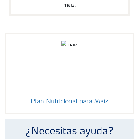
maíz.
Plan Nutricional para Maíz
¿Necesitas ayuda?