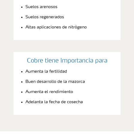
Suelos arenosos
Suelos regenerados
Altas aplicaciones de nitrógeno
Cobre tiene importancia para
Aumenta la fertilidad
Buen desarrollo de la mazorca
Aumenta el rendimiento
Adelanta la fecha de cosecha