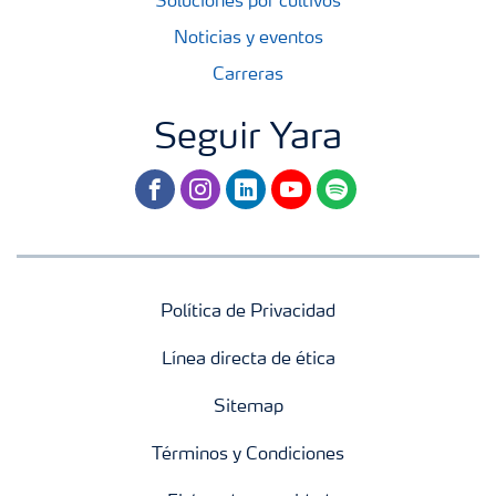
Soluciones por cultivos
Noticias y eventos
Carreras
Seguir Yara
facebook
instagram
linkedin
youtube
spotify
Política de Privacidad
Línea directa de ética
Sitemap
Términos y Condiciones