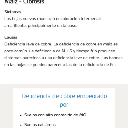
Maíz - Clorosis
Síntomas
Las hojas nuevas muestran decoloración internerval
amarillenta, principalmente en la base.
Causas
Deficiencia leve de cobre. La deficiencia de cobre en maíz es
poco común. La deficiencia de N + S y tiempo frío producen
síntomas parecidos a una deficiencia leve de cobre. Las bandas
en las hojas se pueden parecer a las de la deficiencia de Fe.
Deficiencia de cobre empeorado
por
Suelos con alto contenido de MO
Suelos calcáreos