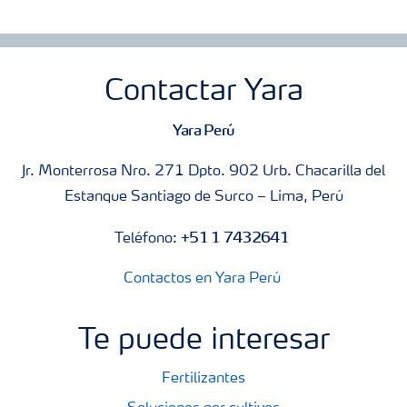
Contactar Yara
Yara Perú
Jr. Monterrosa Nro. 271 Dpto. 902 Urb. Chacarilla del
Estanque Santiago de Surco – Lima, Perú
+51 1 7432641
Teléfono:
Contactos en Yara Perú
Te puede interesar
Fertilizantes