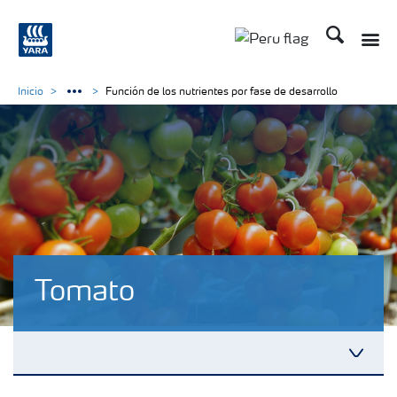
Buscar
Inicio
Función de los nutrientes por fase de desarrollo
Tomato