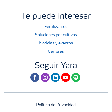
Te puede interesar
Fertilizantes
Soluciones por cultivos
Noticias y eventos
Carreras
Seguir Yara
facebook
instagram
linkedin
youtube
spotify
Política de Privacidad