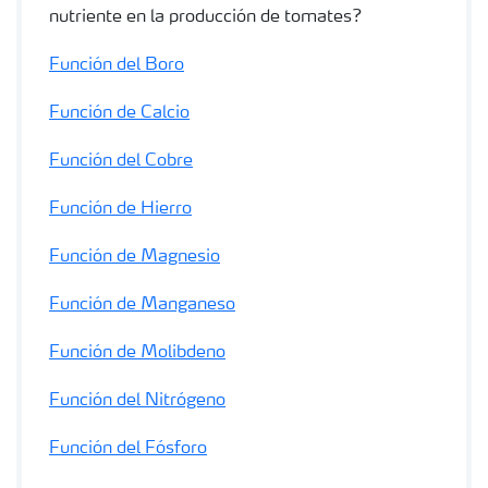
nutriente en la producción de tomates?
Función del Boro
Función de Calcio
Función del Cobre
Función de Hierro
Función de Magnesio
Función de Manganeso
Función de Molibdeno
Función del Nitrógeno
Función del Fósforo