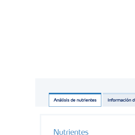
Análisis de nutrientes
Información d
Nutrientes