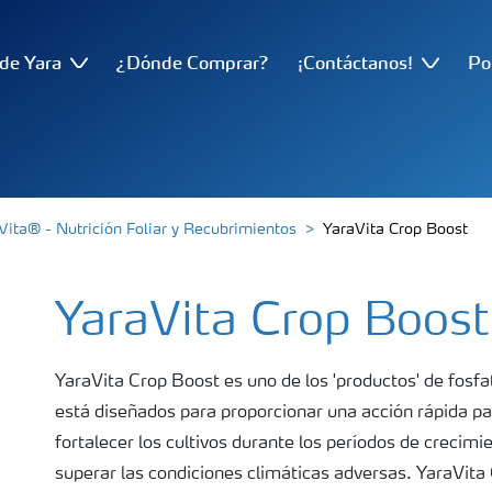
de Yara
¿Dónde Comprar?
¡Contáctanos!
Po
Vita® - Nutrición Foliar y Recubrimientos
YaraVita Crop Boost
YaraVita Crop Boost
YaraVita Crop Boost es uno de los 'productos' de fosfat
está diseñados para proporcionar una acción rápida pa
fortalecer los cultivos durante los períodos de crecimie
superar las condiciones climáticas adversas. YaraVita