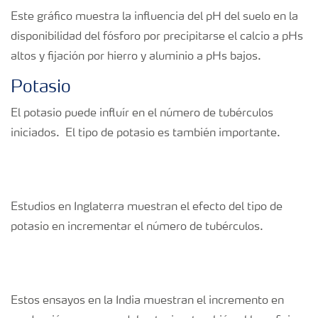
Este gráfico muestra la influencia del pH del suelo en la
disponibilidad del fósforo por precipitarse el calcio a pHs
altos y fijación por hierro y aluminio a pHs bajos.
Potasio
El potasio puede influír en el número de tubérculos
iniciados. El tipo de potasio es también importante.
Estudios en Inglaterra muestran el efecto del tipo de
potasio en incrementar el número de tubérculos.
Estos ensayos en la India muestran el incremento en