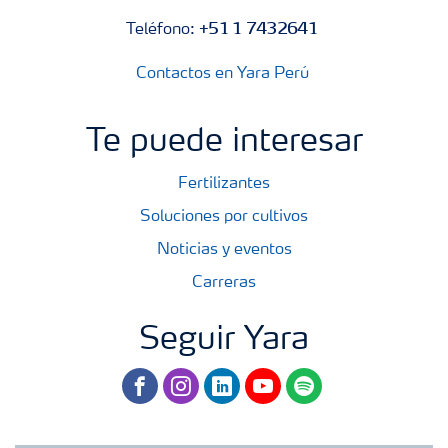
+51 1 7432641
Teléfono:
Contactos en Yara Perú
Te puede interesar
Fertilizantes
Soluciones por cultivos
Noticias y eventos
Carreras
Seguir Yara
facebook
instagram
linkedin
youtube
spotify