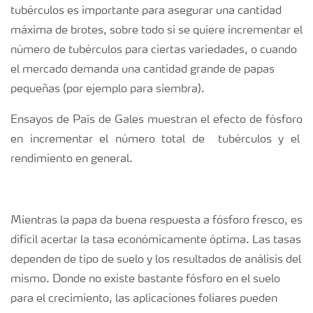
tubérculos es importante para asegurar una cantidad
máxima de brotes, sobre todo si se quiere incrementar el
número de tubérculos para ciertas variedades, o cuando
el mercado demanda una cantidad grande de papas
pequeñas (por ejemplo para siembra).
Ensayos de País de Gales muestran el efecto de fósforo
en incrementar el número total de tubérculos y el
rendimiento en general.
Mientras la papa da buena respuesta a fósforo fresco, es
difícil acertar la tasa económicamente óptima. Las tasas
dependen de tipo de suelo y los resultados de análisis del
mismo. Donde no existe bastante fósforo en el suelo
para el crecimiento, las aplicaciones foliares pueden