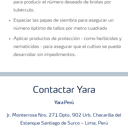
para producir el número deseado de brotes por
tubérculo.
Espaciar las papas de siembra para asegurar un
número óptimo de tallos por metro cuadrado
Aplicar productos de protección - como herbicidas y
nematicidas - para asegurar que el cultivo se pueda
desarrollar sin impedimentos.
Contactar Yara
Yara Perú
Jr. Monterrosa Nro. 271 Dpto. 902 Urb. Chacarilla del
Estanque Santiago de Surco – Lima, Perú