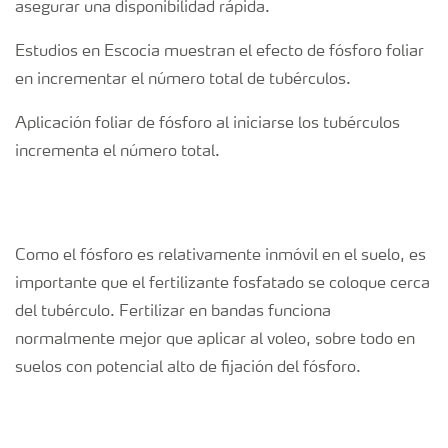
asegurar una disponibilidad rápida.
Estudios en Escocia muestran el efecto de fósforo foliar
en incrementar el número total de tubérculos.
Aplicación foliar de fósforo al iniciarse los tubérculos
incrementa el número total.
Como el fósforo es relativamente inmóvil en el suelo, es
importante que el fertilizante fosfatado se coloque cerca
del tubérculo. Fertilizar en bandas funciona
normalmente mejor que aplicar al voleo, sobre todo en
suelos con potencial alto de fijación del fósforo.