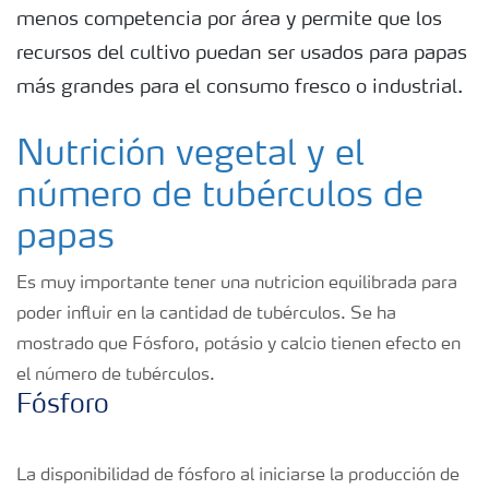
menos competencia por área y permite que los
recursos del cultivo puedan ser usados para papas
más grandes para el consumo fresco o industrial.
Nutrición vegetal y el
número de tubérculos de
papas
Es muy importante tener una nutricion equilibrada para
poder influir en la cantidad de tubérculos. Se ha
mostrado que Fósforo, potásio y calcio tienen efecto en
el número de tubérculos.
Fósforo
La disponibilidad de fósforo al iniciarse la producción de