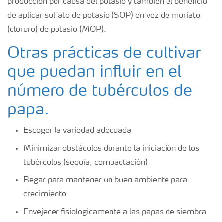
producción por causa del potasio y también el beneficio
de aplicar sulfato de potasio (SOP) en vez de muriato
(cloruro) de potasio (MOP).
Otras prácticas de cultivar
que puedan influir en el
número de tubérculos de
papa.
Escoger la variedad adecuada
Minimizar obstáculos durante la iniciación de los
tubérculos (sequía, compactación)
Regar para mantener un buen ambiente para
crecimiento
Envejecer fisiologicamente a las papas de siembra