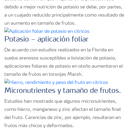
debido a mejor nutrición de potasio se debe, por partes,
a un cuajado reducido principalmente como resultado de
un aumento en tamaño de frutos.
Potasio – aplicación foliar
De acuerdo con estudios realizados en la Florida en
suelos arenosos susceptibles a lixiviación de potasio,
aplicaciones foliares de potasio en otoño aumentaron el
tamaño de frutos en toronjas Marsh.
Micronutrientes y tamaño de frutos.
Estudios han mostrado que algunos micronutrientes,
como hierro, manganeso y zinc afectan el tamaño final
del fruto. Carencias de zinc, por ejemplo, resultaran en
frutos más chicos y deformados.