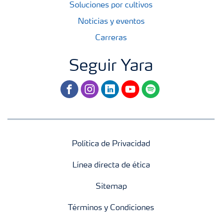
Soluciones por cultivos
Noticias y eventos
Carreras
Seguir Yara
facebook
instagram
linkedin
youtube
spotify
Política de Privacidad
Línea directa de ética
Sitemap
Términos y Condiciones