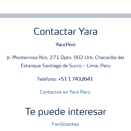
Contactar Yara
Yara Perú
Jr. Monterrosa Nro. 271 Dpto. 902 Urb. Chacarilla del
Estanque Santiago de Surco – Lima, Perú
+51 1 7432641
Teléfono:
Contactos en Yara Perú
Te puede interesar
Fertilizantes