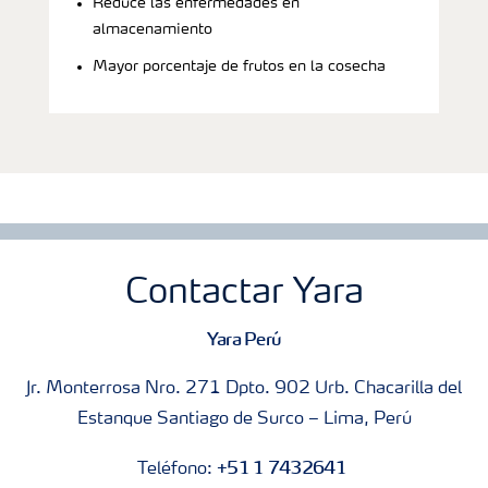
Reduce las enfermedades en
almacenamiento
Mayor porcentaje de frutos en la cosecha
Contactar Yara
Yara Perú
Jr. Monterrosa Nro. 271 Dpto. 902 Urb. Chacarilla del
Estanque Santiago de Surco – Lima, Perú
+51 1 7432641
Teléfono: