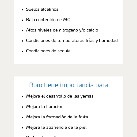
Suelos alcalinos
Bajo contenido de MO
Altos niveles de nitrógeno y/o calcio
Condiciones de temperaturas frías y humedad
Condiciones de sequía
Boro tiene importancia para
Mejora el desarrollo de las yemas
Mejora la floración
Mejora la formación de la fruta
Mejora la apariencia de la piel