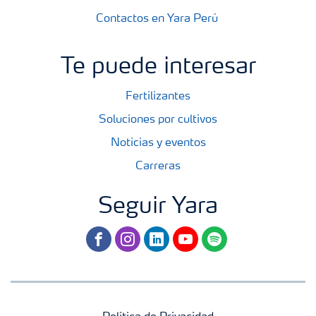
Contactos en Yara Perú
Te puede interesar
Fertilizantes
Soluciones por cultivos
Noticias y eventos
Carreras
Seguir Yara
facebook
instagram
linkedin
youtube
spotify