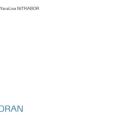
YDRAN