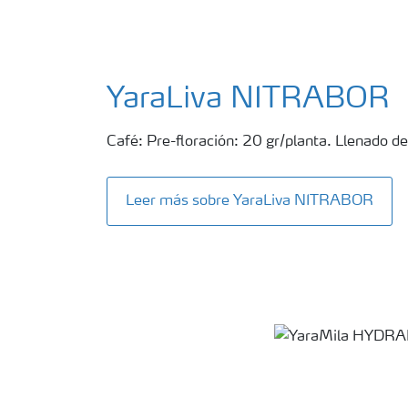
YaraLiva NITRABOR
Café: Pre-floración: 20 gr/planta. Llenado de
Leer más sobre YaraLiva NITRABOR