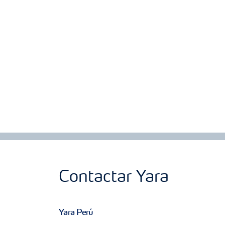
Contactar Yara
Yara Perú