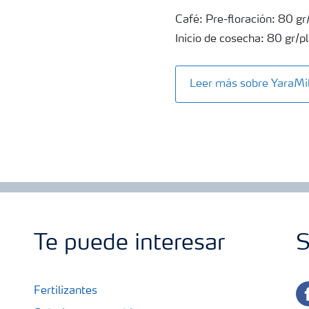
Café: Pre-floración: 80 gr
Inicio de cosecha: 80 gr/p
Leer más sobre Yara
Te puede interesar
S
fa
Fertilizantes