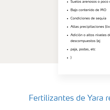
Suelos arenosos o poco
Bajo contenido de MO
Condiciones de sequía
Altas precipitaciones (lix
Adición o altos niveles 
descompuestos (ej
paja, podas, etc
)
Fertilizantes de Yar