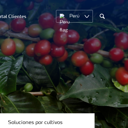
rtal Clientes
Perú
Search
Soluciones por cultivos