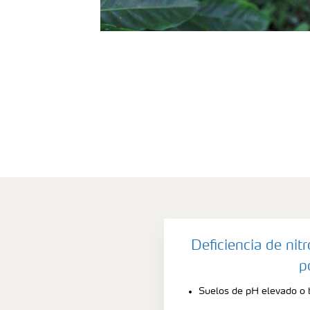
Deficiencia de ni
p
Suelos de pH elevado o 