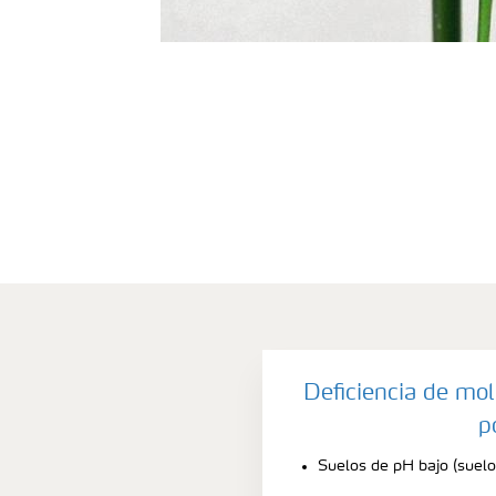
Deficiencia de mo
p
Suelos de pH bajo (suelo