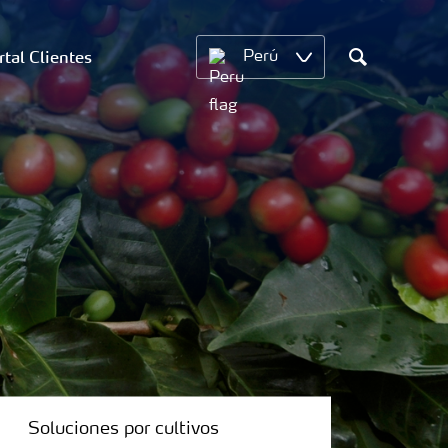
rtal Clientes
Perú
Search
Soluciones por cultivos