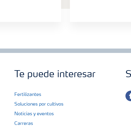
Te puede interesar
S
fa
Fertilizantes
Soluciones por cultivos
Noticias y eventos
Carreras