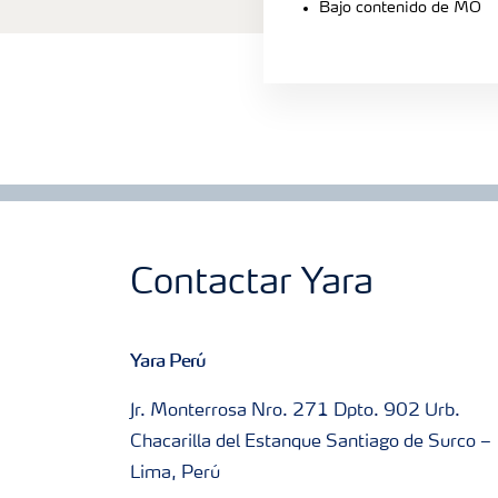
Bajo contenido de MO
Contactar Yara
Yara Perú
Jr. Monterrosa Nro. 271 Dpto. 902 Urb.
Chacarilla del Estanque Santiago de Surco –
Lima, Perú