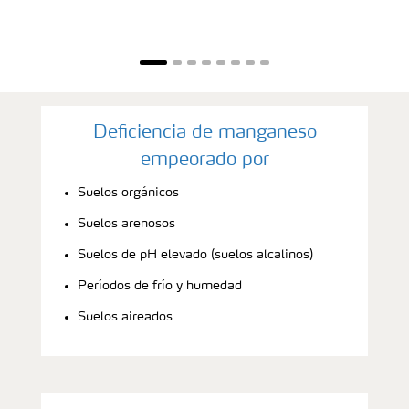
Deficiencia de manganeso
empeorado por
Suelos orgánicos
Suelos arenosos
Suelos de pH elevado (suelos alcalinos)
Períodos de frío y humedad
Suelos aireados