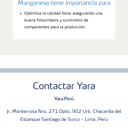
Manganeso tiene importancia para
Optimiza la calidad foliar asegurando una
buena fotosíntesis y suministro de
componentes para la producción
Contactar Yara
Yara Perú
Jr. Monterrosa Nro. 271 Dpto. 902 Urb. Chacarilla del
Estanque Santiago de Surco – Lima, Perú