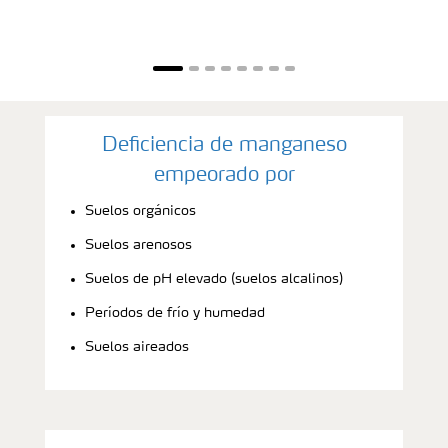
Deficiencia de manganeso
empeorado por
Suelos orgánicos
Suelos arenosos
Suelos de pH elevado (suelos alcalinos)
Períodos de frío y humedad
Suelos aireados