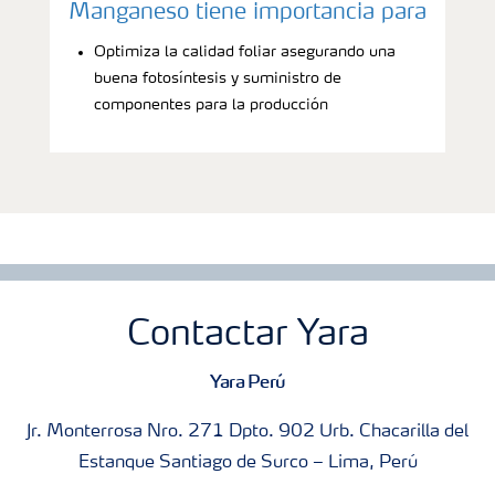
Manganeso tiene importancia para
Optimiza la calidad foliar asegurando una
buena fotosíntesis y suministro de
componentes para la producción
Contactar Yara
Yara Perú
Jr. Monterrosa Nro. 271 Dpto. 902 Urb. Chacarilla del
Estanque Santiago de Surco – Lima, Perú