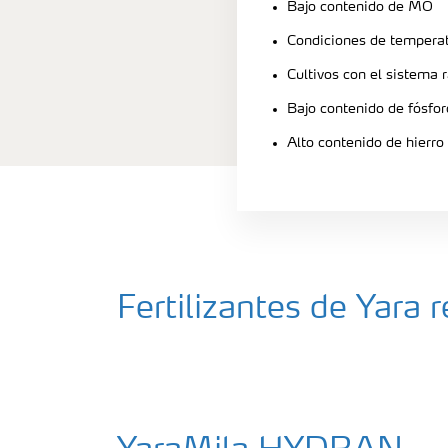
Bajo contenido de MO
Condiciones de tempera
Cultivos con el sistema 
Bajo contenido de fósfor
Alto contenido de hierro
Fertilizantes de Yar