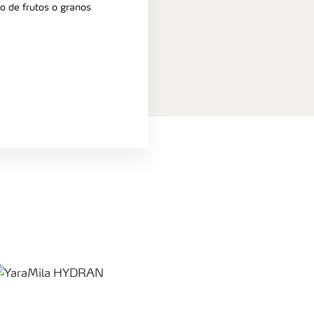
o de frutos o granos