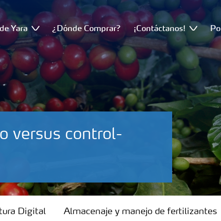
de Yara
¿Dónde Comprar?
¡Contáctanos!
Po
o versus control-
tura Digital
Almacenaje y manejo de fertilizantes