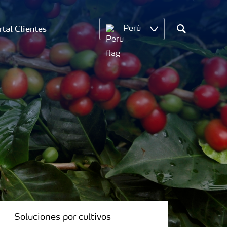
rtal Clientes
Perú
Search
Soluciones por cultivos