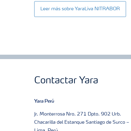
Leer más sobre YaraLiva NITRABOR
Contactar Yara
Yara Perú
Jr. Monterrosa Nro. 271 Dpto. 902 Urb.
Chacarilla del Estanque Santiago de Surco –
Lima, Perú