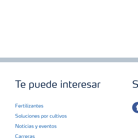
Te puede interesar
S
fa
Fertilizantes
Soluciones por cultivos
Noticias y eventos
Carreras