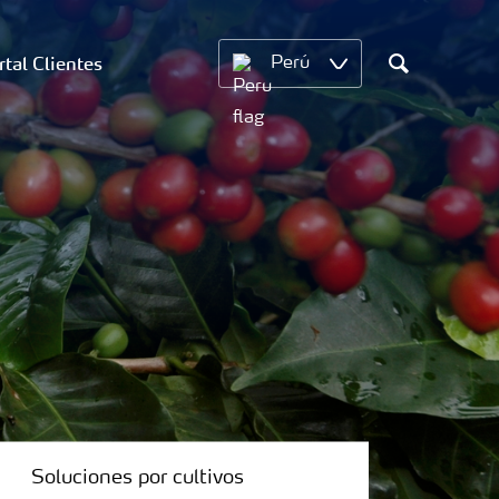
rtal Clientes
Perú
Search
Soluciones por cultivos