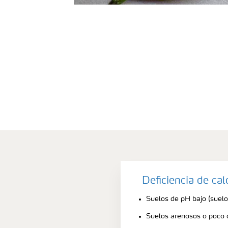
Deficiencia de ca
Suelos de pH bajo (suelo
Suelos arenosos o poco