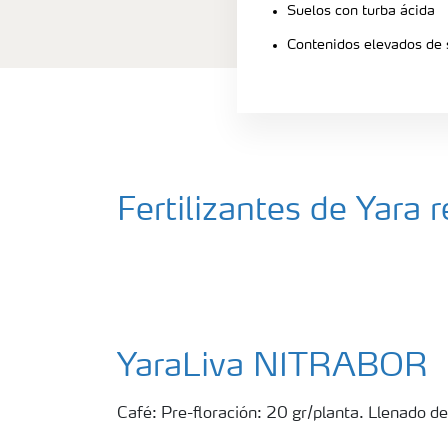
Suelos con turba ácida
Contenidos elevados de 
Fertilizantes de Yara
YaraLiva NITRABOR
Café: Pre-floración: 20 gr/planta. Llenado de