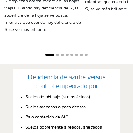
N empiezan normalmente en las hojas
mientras que cuando hay
viejas. Cuando hay deficiencia de N, la
S, se ve más brillante.
superficie de la hoja se ve opaca,
mientras que cuando hay deficiencia de
S, se ve más brillante.
Deficiencia de azufre versus
control empeorado por
Suelos de pH bajo (suelos ácidos)
Suelos arenosos o poco densos
Bajo contenido de MO
Suelos pobremente aireados, anegados