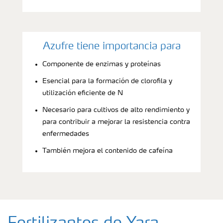
Azufre tiene importancia para
Componente de enzimas y proteínas
Esencial para la formación de clorofila y
utilización eficiente de N
Necesario para cultivos de alto rendimiento y
para contribuir a mejorar la resistencia contra
enfermedades
También mejora el contenido de cafeína