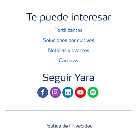
Te puede interesar
Fertilizantes
Soluciones por cultivos
Noticias y eventos
Carreras
Seguir Yara
facebook
instagram
linkedin
youtube
spotify
Política de Privacidad