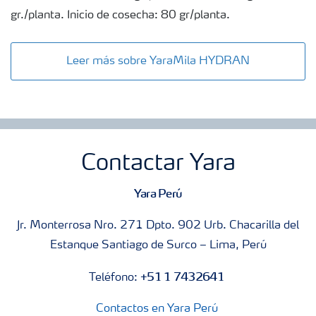
gr./planta. Inicio de cosecha: 80 gr/planta.
Leer más sobre YaraMila HYDRAN
Contactar Yara
Yara Perú
Jr. Monterrosa Nro. 271 Dpto. 902 Urb. Chacarilla del
Estanque Santiago de Surco – Lima, Perú
+51 1 7432641
Teléfono:
Contactos en Yara Perú