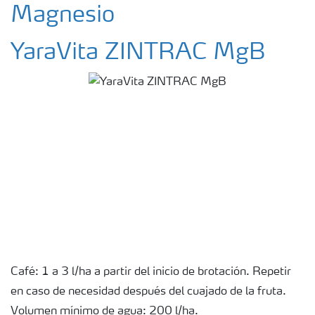
Magnesio
YaraVita ZINTRAC MgB
Café: 1 a 3 l/ha a partir del inicio de brotación. Repetir
en caso de necesidad después del cuajado de la fruta.
Volumen mínimo de agua: 200 l/ha.