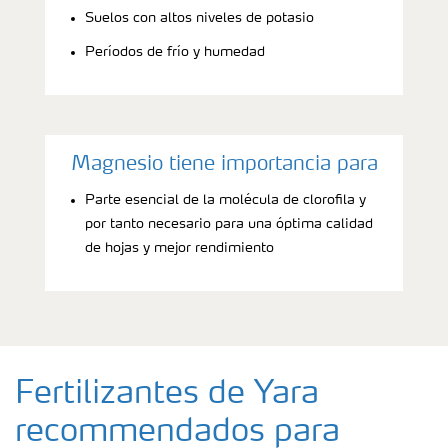
Suelos con altos niveles de potasio
Períodos de frío y humedad
Magnesio tiene importancia para
Parte esencial de la molécula de clorofila y
por tanto necesario para una óptima calidad
de hojas y mejor rendimiento
Fertilizantes de Yara
recommendados para