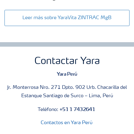
Leer más sobre YaraVita ZINTRAC MgB
Contactar Yara
Yara Perú
Jr. Monterrosa Nro. 271 Dpto. 902 Urb. Chacarilla del
Estanque Santiago de Surco – Lima, Perú
+51 1 7432641
Teléfono:
Contactos en Yara Perú