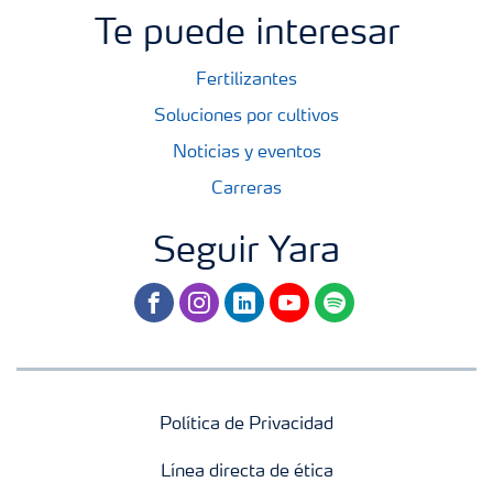
Te puede interesar
Fertilizantes
Soluciones por cultivos
Noticias y eventos
Carreras
Seguir Yara
facebook
instagram
linkedin
youtube
spotify
Política de Privacidad
Línea directa de ética