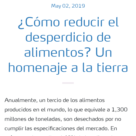
May 02, 2019
¿Cómo reducir el
desperdicio de
alimentos? Un
homenaje a la tierra
Anualmente, un tercio de los alimentos
producidos en el mundo, lo que equivale a 1,300
millones de toneladas, son desechados por no
cumplir las especificaciones del mercado. En