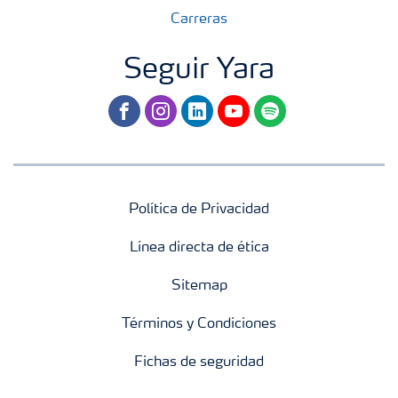
Carreras
Seguir Yara
facebook
instagram
linkedin
youtube
spotify
Política de Privacidad
Línea directa de ética
Sitemap
Términos y Condiciones
Fichas de seguridad