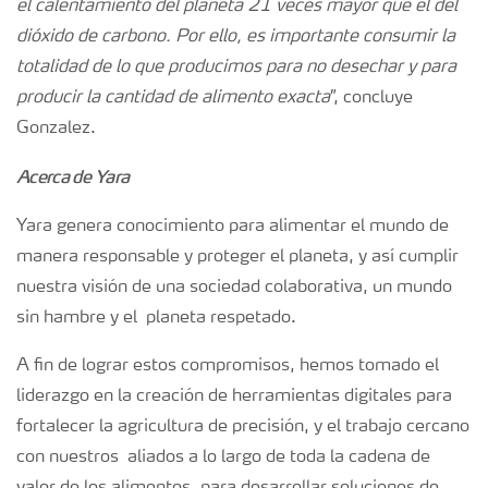
el calentamiento del planeta 21 veces mayor que el del
dióxido de carbono. Por ello, es importante consumir la
totalidad de lo que producimos para no desechar y para
producir la cantidad de alimento exacta
”, concluye
Gonzalez.
Acerca de Yara
Yara genera conocimiento para alimentar el mundo de
manera responsable y proteger el planeta, y así cumplir
nuestra visión de una sociedad colaborativa, un mundo
sin hambre y el planeta respetado.
A fin de lograr estos compromisos, hemos tomado el
liderazgo en la creación de herramientas digitales para
fortalecer la agricultura de precisión, y el trabajo cercano
con nuestros aliados a lo largo de toda la cadena de
valor de los alimentos, para desarrollar soluciones de