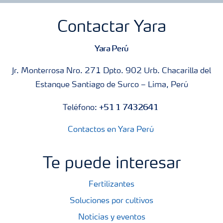
Contactar Yara
Yara Perú
Jr. Monterrosa Nro. 271 Dpto. 902 Urb. Chacarilla del
Estanque Santiago de Surco – Lima, Perú
+51 1 7432641
Teléfono:
Contactos en Yara Perú
Te puede interesar
Fertilizantes
Soluciones por cultivos
Noticias y eventos