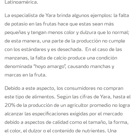
Latinoamérica.
La especialista de Yara brinda algunos ejemplos: la falta
de potasio en las frutas hace que estas sean más
pequeñas y tengan menos color y dulzura que lo normal;
de esta manera, una parte de la producción no cumple
con los estándares y es desechada. En el caso de las
manzanas, la falta de calcio produce una condición
denominada “hoyo amargo”, causando manchas y
marcas en la fruta.
Debido a este aspecto, los consumidores no compran
este tipo de alimentos. Según las cifras de Yara, hasta el
20% de la producción de un agricultor promedio no logra
alcanzar las especificaciones exigidas por el mercado
debido a aspectos de calidad como el tamaño, la forma,
el color, el dulzor o el contenido de nutrientes. Una