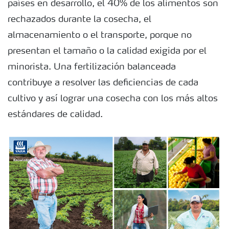
países en desarrollo, el 40% de los alimentos son
rechazados durante la cosecha, el
almacenamiento o el transporte, porque no
presentan el tamaño o la calidad exigida por el
minorista. Una fertilización balanceada
contribuye a resolver las deficiencias de cada
cultivo y así lograr una cosecha con los más altos
estándares de calidad.