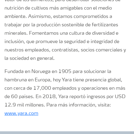
nutrición de cultivos más amigables con el medio
ambiente. Asimismo, estamos comprometidos a
trabajar por la producción sostenible de fertilizantes
minerales. Fomentamos una cultura de diversidad e
inclusión, que promueve la seguridad e integridad de
nuestros empleados, contratistas, socios comerciales y
la sociedad en general.
Fundada en Noruega en 1905 para solucionar la
hambruna en Europa, hoy Yara tiene presencia global,
con cerca de 17,000 empleados y operaciones en más
de 60 países. En 2018, Yara reportó ingresos por USD
12.9 mil millones. Para más información, visita:
www.yara.com