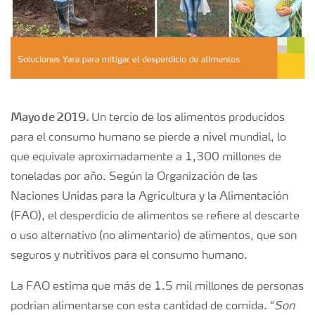
Mayo de 2019.
Un tercio de los alimentos producidos
para el consumo humano se pierde a nivel mundial, lo
que equivale aproximadamente a 1,300 millones de
toneladas por año. Según la Organización de las
Naciones Unidas para la Agricultura y la Alimentación
(FAO), el desperdicio de alimentos se refiere al descarte
o uso alternativo (no alimentario) de alimentos, que son
seguros y nutritivos para el consumo humano.
La FAO estima que más de 1.5 mil millones de personas
podrían alimentarse con esta cantidad de comida. “
Son