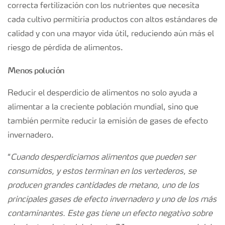
correcta fertilización con los nutrientes que necesita
cada cultivo permitiría productos con altos estándares de
calidad y con una mayor vida útil, reduciendo aún más el
riesgo de pérdida de alimentos.
Menos polución
Reducir el desperdicio de alimentos no solo ayuda a
alimentar a la creciente población mundial, sino que
también permite reducir la emisión de gases de efecto
invernadero.
“
Cuando desperdiciamos alimentos que pueden ser
consumidos, y estos terminan en los vertederos, se
producen grandes cantidades de metano, uno de los
principales gases de efecto invernadero y uno de los más
contaminantes. Este gas tiene un efecto negativo sobre