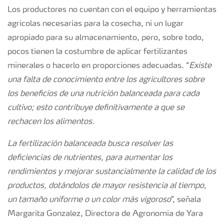
Los productores no cuentan con el equipo y herramientas
agrícolas necesarias para la cosecha, ni un lugar
apropiado para su almacenamiento, pero, sobre todo,
pocos tienen la costumbre de aplicar fertilizantes
minerales o hacerlo en proporciones adecuadas. “
Existe
una falta de conocimiento entre los agricultores sobre
los beneficios de una nutrición balanceada para cada
cultivo; esto contribuye definitivamente a que se
rechacen los alimentos.
La fertilización balanceada busca resolver las
deficiencias de nutrientes, para aumentar los
rendimientos y mejorar sustancialmente la calidad de los
productos, dotándolos de mayor resistencia al tiempo,
un tamaño uniforme o un color más vigoroso
”, señala
Margarita Gonzalez, Directora de Agronomía de Yara