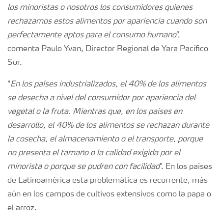
los minoristas o nosotros los consumidores quienes
rechazamos estos alimentos por apariencia cuando son
perfectamente aptos para el consumo humano
”,
comenta Paulo Yvan, Director Regional de Yara Pacífico
Sur.
“
En los países industrializados, el 40% de los alimentos
se desecha a nivel del consumidor por apariencia del
vegetal o la fruta. Mientras que, en los países en
desarrollo, el 40% de los alimentos se rechazan durante
la cosecha, el almacenamiento o el transporte, porque
no presenta el tamaño o la calidad exigida por el
minorista o porque se pudren con facilidad
”. En los países
de Latinoamérica esta problemática es recurrente, más
aún en los campos de cultivos extensivos como la papa o
el arroz.